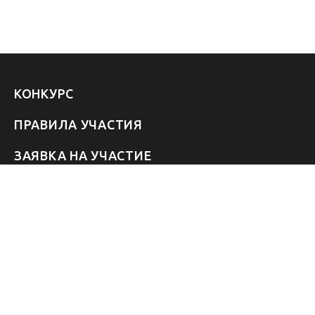
КОНКУРС
ПРАВИЛА УЧАСТИЯ
ЗАЯВКА НА УЧАСТИЕ
УЧАСТНИКИ 2026
ЗВЁЗДЫ
FAQ