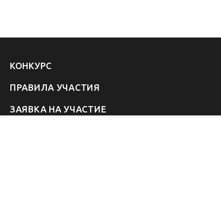
КОНКУРС
ПРАВИЛА УЧАСТИЯ
ЗАЯВКА НА УЧАСТИЕ
УЧАСТНИКИ 2026
ЗВЁЗДЫ
FAQ