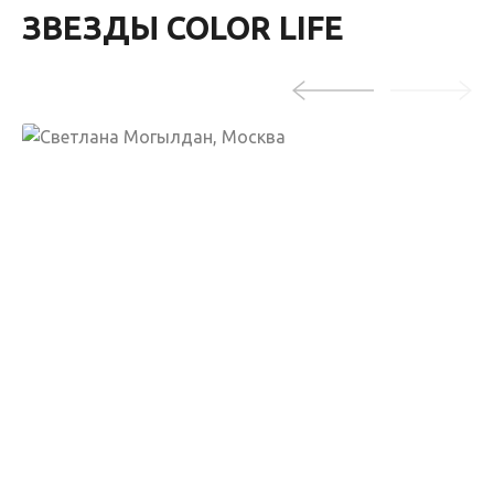
ЗВЕЗДЫ COLOR LIFE