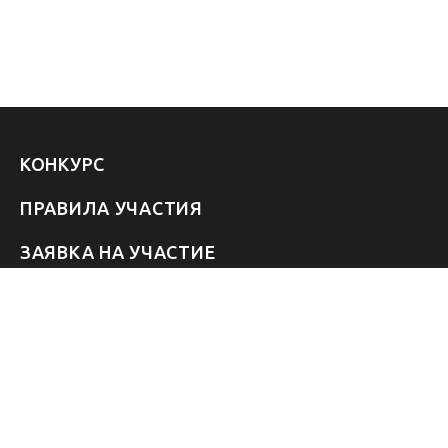
КОНКУРС
ПРАВИЛА УЧАСТИЯ
ЗАЯВКА НА УЧАСТИЕ
УЧАСТНИКИ 2026
ЗВЁЗДЫ
FAQ