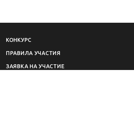
КОНКУРС
ПРАВИЛА УЧАСТИЯ
ЗАЯВКА НА УЧАСТИЕ
УЧАСТНИКИ 2026
ЗВЁЗДЫ
FAQ