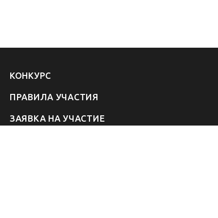
КОНКУРС
ПРАВИЛА УЧАСТИЯ
ЗАЯВКА НА УЧАСТИЕ
УЧАСТНИКИ 2026
ЗВЁЗДЫ
FAQ