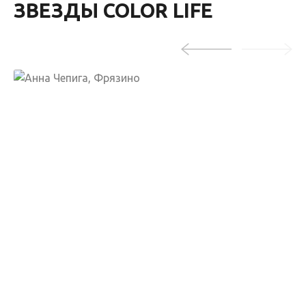
ЗВЕЗДЫ COLOR LIFE