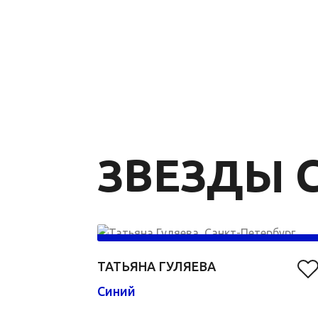
ЗВЕЗДЫ C
ТАТЬЯНА ГУЛЯЕВА
Синий