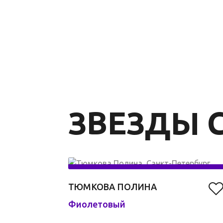
ЗВЕЗДЫ C
ТЮМКОВА ПОЛИНА
Фиолетовый