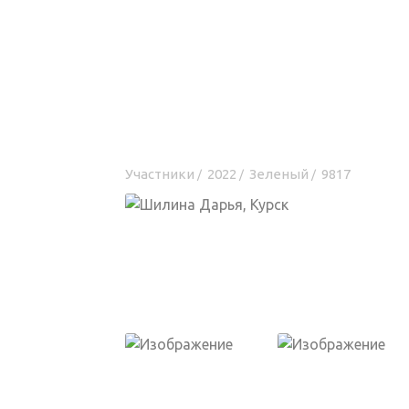
Участники
2022
Зеленый
9817
/
/
/