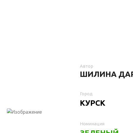
Автор
ШИЛИНА ДА
Город
КУРСК
Номинация
ЗЕЛЕНЫЙ