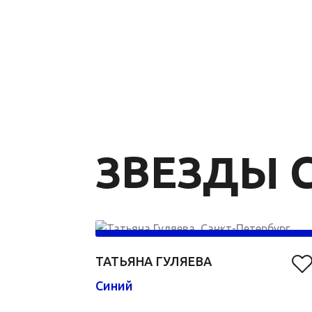
ЗВЕЗДЫ C
ТАТЬЯНА ГУЛЯЕВА
Синий