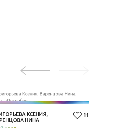
ЛЮДМИЛА 
ИГОРЬЕВА КСЕНИЯ,
11
Красный
РЕНЦОВА НИНА