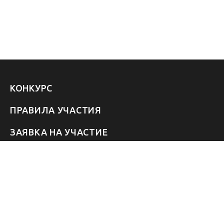
КОНКУРС
ПРАВИЛА УЧАСТИЯ
ЗАЯВКА НА УЧАСТИЕ
УЧАСТНИКИ 2026
ЗВЁЗДЫ
FAQ