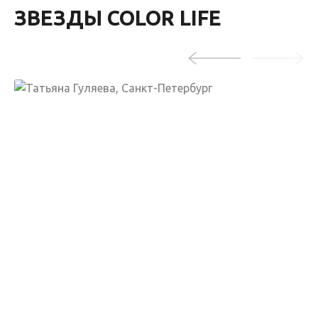
ЗВЕЗДЫ COLOR LIFE