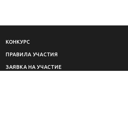
КОНКУРС
ПРАВИЛА УЧАСТИЯ
ЗАЯВКА НА УЧАСТИЕ
УЧАСТНИКИ 2026
ЗВЁЗДЫ
FAQ