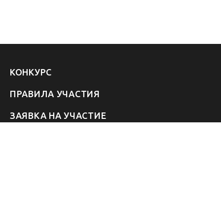
КОНКУРС
ПРАВИЛА УЧАСТИЯ
ЗАЯВКА НА УЧАСТИЕ
УЧАСТНИКИ 2026
ЗВЁЗДЫ
FAQ