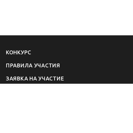
КОНКУРС
ПРАВИЛА УЧАСТИЯ
ЗАЯВКА НА УЧАСТИЕ
УЧАСТНИКИ 2026
ЗВЁЗДЫ
FAQ