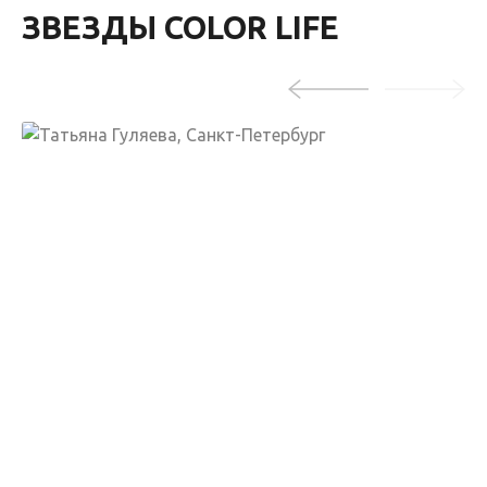
ЗВЕЗДЫ COLOR LIFE