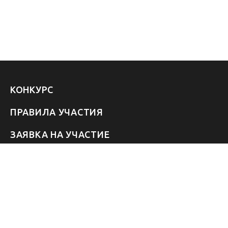
КОНКУРС
ПРАВИЛА УЧАСТИЯ
ЗАЯВКА НА УЧАСТИЕ
УЧАСТНИКИ 2026
ЗВЁЗДЫ
FAQ