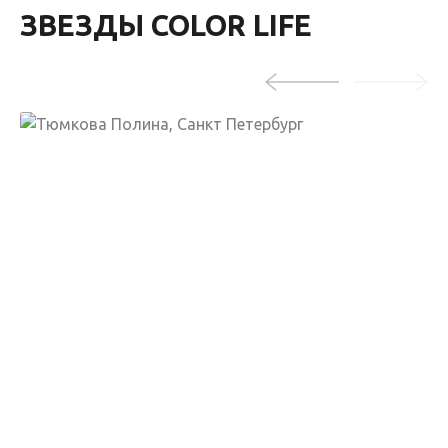
ЗВЕЗДЫ COLOR LIFE