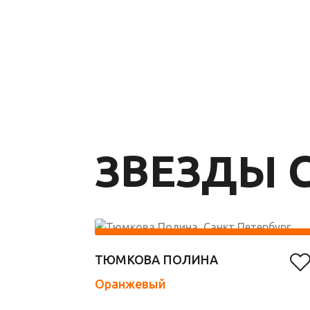
ЗВЕЗДЫ C
ТЮМКОВА ПОЛИНА
Оранжевый