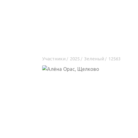
Участники
2025
Зеленый
12563
/
/
/