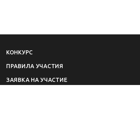
КОНКУРС
ПРАВИЛА УЧАСТИЯ
ЗАЯВКА НА УЧАСТИЕ
УЧАСТНИКИ 2026
ЗВЁЗДЫ
FAQ