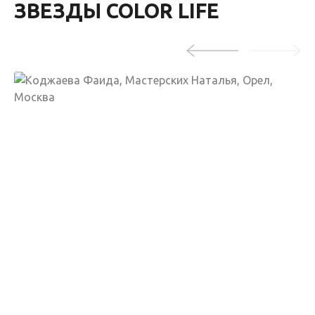
ЗВЕЗДЫ COLOR LIFE