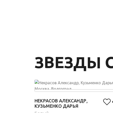
ЗВЕЗДЫ C
НЕКРАСОВ АЛЕКСАНДР,
КУЗЬМЕНКО ДАРЬЯ