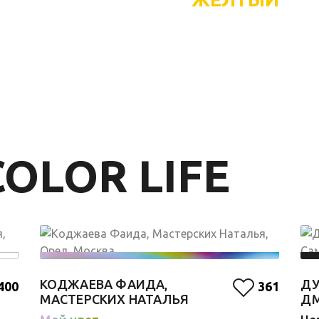
OLOR LIFE
КОДЖАЕВА ФАИДА,
ДУ
400
361
МАСТЕРСКИХ НАТАЛЬЯ
Д