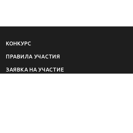
КОНКУРС
ПРАВИЛА УЧАСТИЯ
ЗАЯВКА НА УЧАСТИЕ
УЧАСТНИКИ 2026
ЗВЁЗДЫ
FAQ