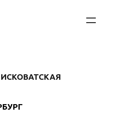
ПИСКОВАТСКАЯ
РБУРГ