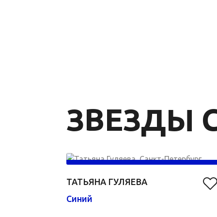
ЗВЕЗДЫ C
ТАТЬЯНА ГУЛЯЕВА
Синий