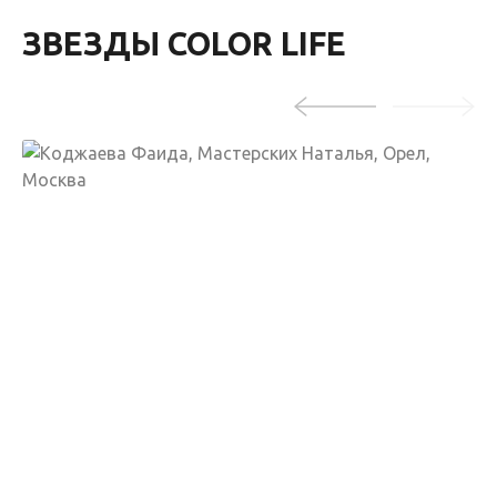
ЗВЕЗДЫ COLOR LIFE