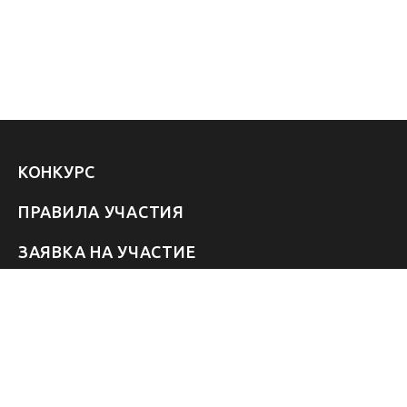
КОНКУРС
ПРАВИЛА УЧАСТИЯ
ЗАЯВКА НА УЧАСТИЕ
УЧАСТНИКИ 2026
ЗВЁЗДЫ
FAQ