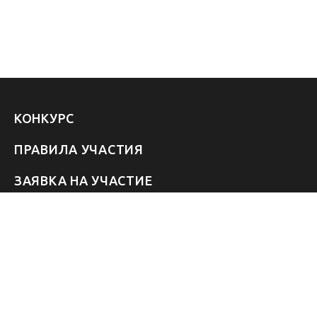
КОНКУРС
ПРАВИЛА УЧАСТИЯ
ЗАЯВКА НА УЧАСТИЕ
УЧАСТНИКИ 2026
ЗВЁЗДЫ
FAQ