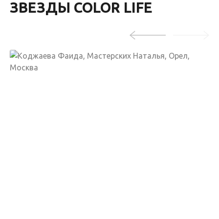
ЗВЕЗДЫ COLOR LIFE