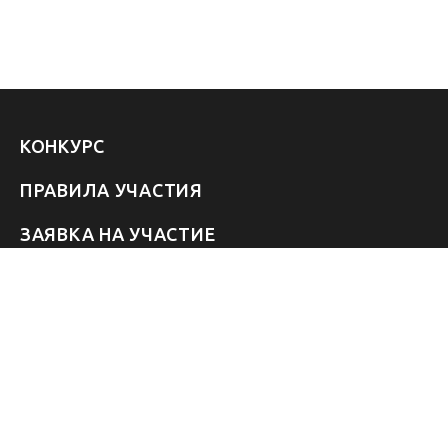
КОНКУРС
ПРАВИЛА УЧАСТИЯ
ЗАЯВКА НА УЧАСТИЕ
УЧАСТНИКИ 2026
ЗВЁЗДЫ
FAQ