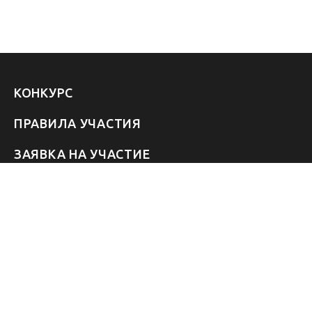
КОНКУРС
ПРАВИЛА УЧАСТИЯ
ЗАЯВКА НА УЧАСТИЕ
УЧАСТНИКИ 2026
ЗВЁЗДЫ
FAQ