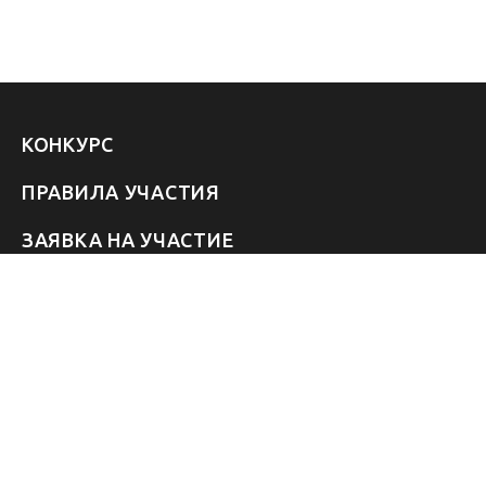
КОНКУРС
ПРАВИЛА УЧАСТИЯ
ЗАЯВКА НА УЧАСТИЕ
УЧАСТНИКИ 2026
ЗВЁЗДЫ
FAQ