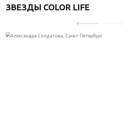
ЗВЕЗДЫ COLOR LIFE