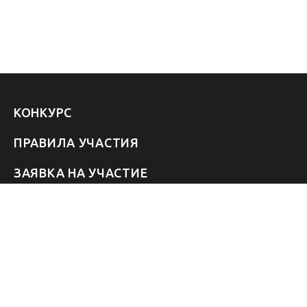
КОНКУРС
ПРАВИЛА УЧАСТИЯ
ЗАЯВКА НА УЧАСТИЕ
УЧАСТНИКИ 2026
ЗВЁЗДЫ
FAQ