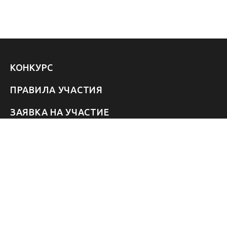
КОНКУРС
ПРАВИЛА УЧАСТИЯ
ЗАЯВКА НА УЧАСТИЕ
УЧАСТНИКИ 2026
ЗВЁЗДЫ
FAQ