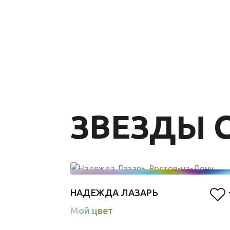
ЗВЕЗДЫ C
НАДЕЖДА ЛАЗАРЬ
Мой цвет