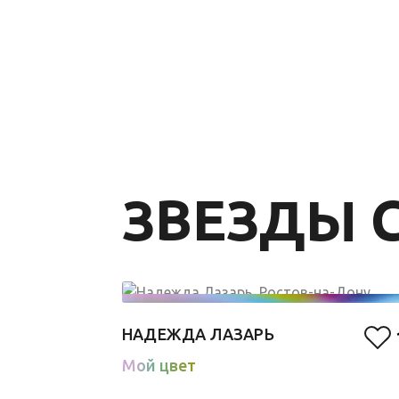
ЗВЕЗДЫ C
НАДЕЖДА ЛАЗАРЬ
Мой цвет