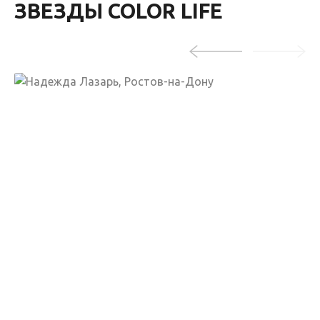
ЗВЕЗДЫ COLOR LIFE