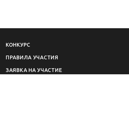
КОНКУРС
ПРАВИЛА УЧАСТИЯ
ЗАЯВКА НА УЧАСТИЕ
УЧАСТНИКИ 2026
ЗВЁЗДЫ
FAQ