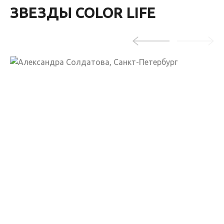
ЗВЕЗДЫ COLOR LIFE