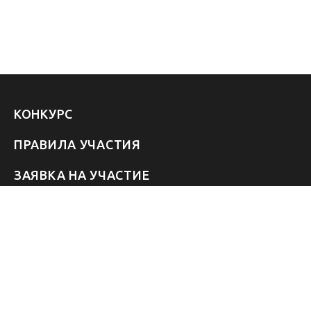
КОНКУРС
ПРАВИЛА УЧАСТИЯ
ЗАЯВКА НА УЧАСТИЕ
УЧАСТНИКИ 2026
ЗВЁЗДЫ
FAQ