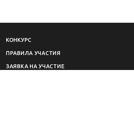
КОНКУРС
ПРАВИЛА УЧАСТИЯ
ЗАЯВКА НА УЧАСТИЕ
УЧАСТНИКИ 2026
ЗВЁЗДЫ
FAQ