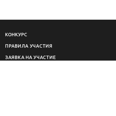
КОНКУРС
ПРАВИЛА УЧАСТИЯ
ЗАЯВКА НА УЧАСТИЕ
УЧАСТНИКИ 2026
ЗВЁЗДЫ
FAQ