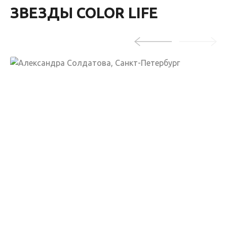
ЗВЕЗДЫ COLOR LIFE