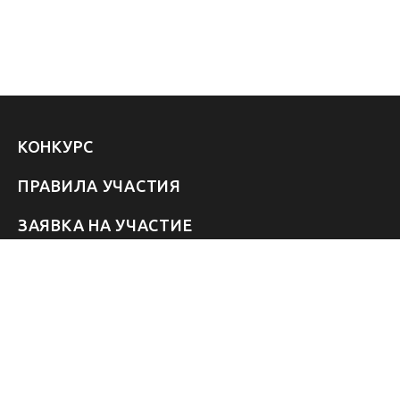
КОНКУРС
ПРАВИЛА УЧАСТИЯ
ЗАЯВКА НА УЧАСТИЕ
УЧАСТНИКИ 2026
ЗВЁЗДЫ
FAQ