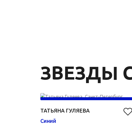
ЗВЕЗДЫ C
ТАТЬЯНА ГУЛЯЕВА
Синий