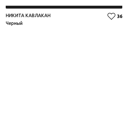
НИКИТА КАВЛАКАН
Е
36
Черный
О