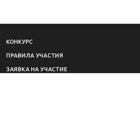
КОНКУРС
ПРАВИЛА УЧАСТИЯ
ЗАЯВКА НА УЧАСТИЕ
УЧАСТНИКИ 2026
ЗВЁЗДЫ
FAQ