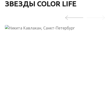
ЗВЕЗДЫ COLOR LIFE