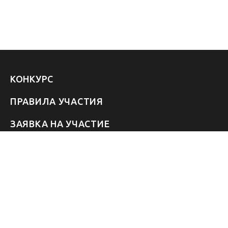
КОНКУРС
ПРАВИЛА УЧАСТИЯ
ЗАЯВКА НА УЧАСТИЕ
УЧАСТНИКИ 2026
ЗВЁЗДЫ
FAQ