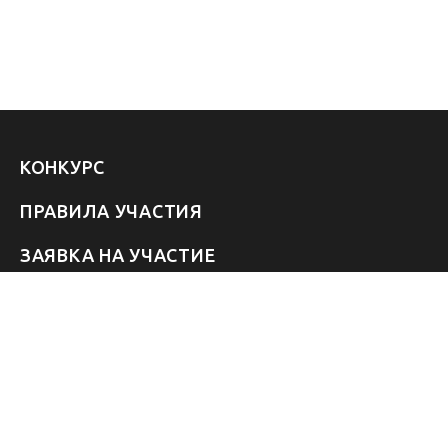
КОНКУРС
ПРАВИЛА УЧАСТИЯ
ЗАЯВКА НА УЧАСТИЕ
УЧАСТНИКИ 2026
ЗВЁЗДЫ
FAQ