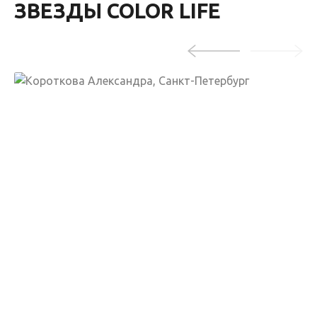
ЗВЕЗДЫ COLOR LIFE