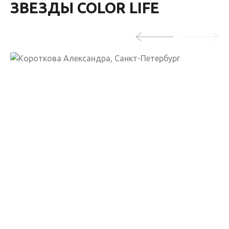
ЗВЕЗДЫ COLOR LIFE