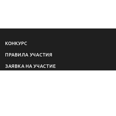
КОНКУРС
ПРАВИЛА УЧАСТИЯ
ЗАЯВКА НА УЧАСТИЕ
УЧАСТНИКИ 2026
ЗВЁЗДЫ
FAQ