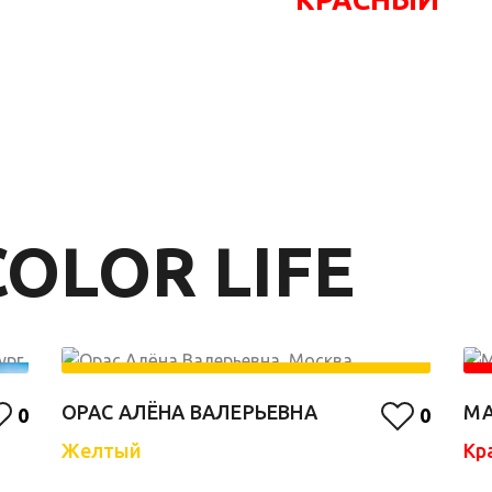
OLOR LIFE
ОРАС АЛЁНА ВАЛЕРЬЕВНА
МА
0
0
Желтый
Кр