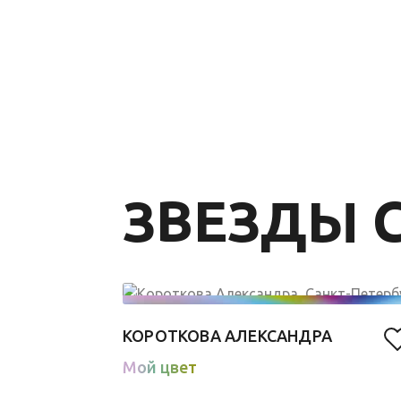
ЗВЕЗДЫ C
КОРОТКОВА АЛЕКСАНДРА
Мой цвет