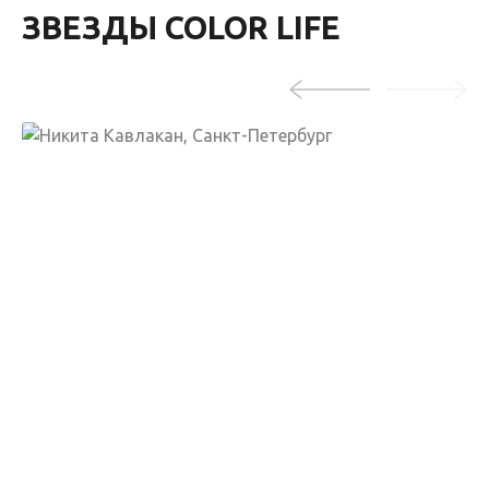
ЗВЕЗДЫ COLOR LIFE