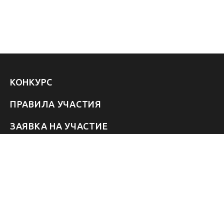
КОНКУРС
ПРАВИЛА УЧАСТИЯ
ЗАЯВКА НА УЧАСТИЕ
УЧАСТНИКИ 2026
ЗВЁЗДЫ
FAQ