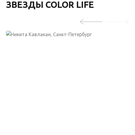
ЗВЕЗДЫ COLOR LIFE