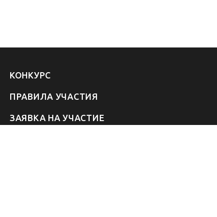
КОНКУРС
ПРАВИЛА УЧАСТИЯ
ЗАЯВКА НА УЧАСТИЕ
УЧАСТНИКИ 2026
ЗВЁЗДЫ
FAQ