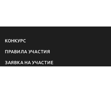
КОНКУРС
ПРАВИЛА УЧАСТИЯ
ЗАЯВКА НА УЧАСТИЕ
УЧАСТНИКИ 2026
ЗВЁЗДЫ
FAQ