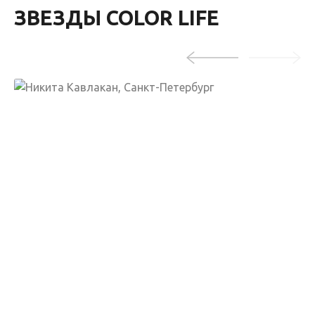
ЗВЕЗДЫ COLOR LIFE