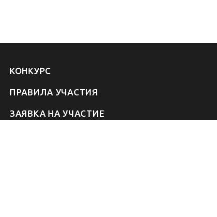
КОНКУРС
ПРАВИЛА УЧАСТИЯ
ЗАЯВКА НА УЧАСТИЕ
УЧАСТНИКИ 2026
ЗВЁЗДЫ
FAQ