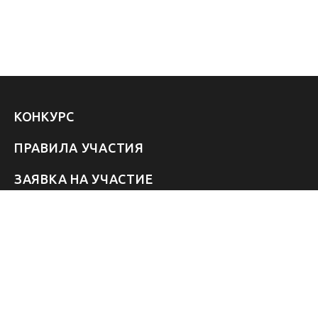
КОНКУРС
ПРАВИЛА УЧАСТИЯ
ЗАЯВКА НА УЧАСТИЕ
УЧАСТНИКИ 2026
ЗВЁЗДЫ
FAQ