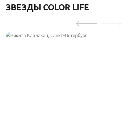
ЗВЕЗДЫ COLOR LIFE