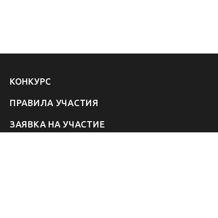
КОНКУРС
ПРАВИЛА УЧАСТИЯ
ЗАЯВКА НА УЧАСТИЕ
УЧАСТНИКИ 2026
ЗВЁЗДЫ
FAQ