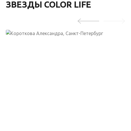
ЗВЕЗДЫ COLOR LIFE