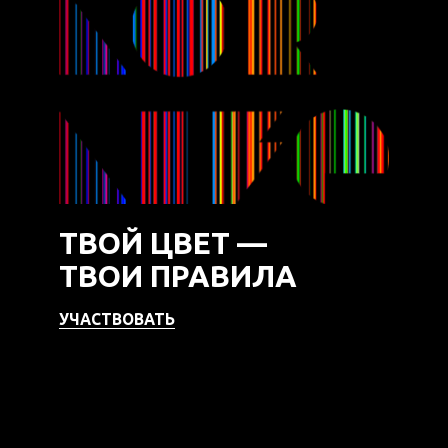
ТВОЙ ЦВЕТ —
ТВОИ ПРАВИЛА
УЧАСТВОВАТЬ